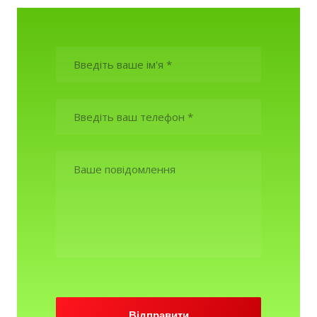
Відправити