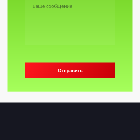
Отправить